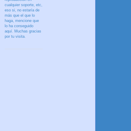
cualquier soporte, etc,
eso si, no estaría de
más que el que lo
haga, mencione que
lo ha conseguido
aquí. Muchas gracias
por tu visita.